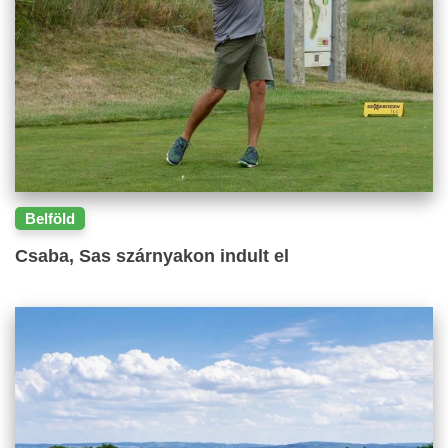
Belföld
Csaba, Sas szárnyakon indult el