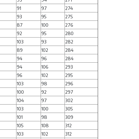
91
97
274
93
95
275
87
100
276
92
95
280
103
93
282
89
102
284
94
96
284
94
106
293
96
102
295
103
98
296
100
92
297
104
97
302
103
100
305
101
98
309
105
108
312
103
102
312