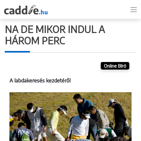
NA DE MIKOR INDUL A
HÁROM PERC
Online Bíró
A labdakeresés kezdetéről