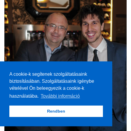
A cookie-k segítenek szolgáltatásaink
biztosításában. Szolgáltatásaink igénybe
vételével Ön beleegyezik a cookie-k
használatába.
További információ
Rendben