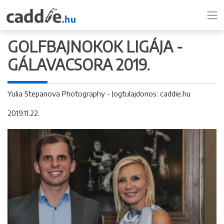
GOLFBAJNOKOK LIGÁJA -
GÁLAVACSORA 2019.
Yulia Stepanova Photography - Jogtulajdonos: caddie.hu
2019.11.22.