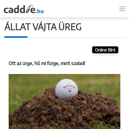
ÁLLAT VÁJTA ÜREG
Online Bíró
Ott az ürge, hű mi fürge, mint szalad!